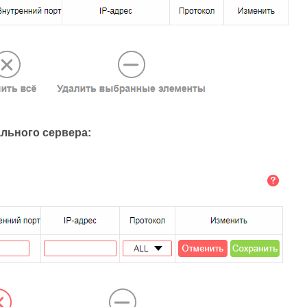
льного сервера: