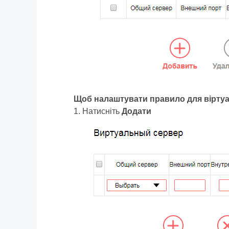
Щоб налаштувати правило для віртуа
1. Натисніть
Додати