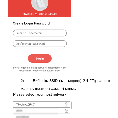
2) Виберіть SSID (ім'я мережі) 2,4 ГГц вашого
маршрутизатора-хоста зі списку.