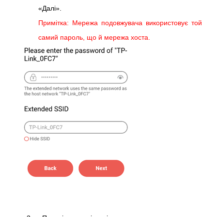
«Далі».
Примітка: Мережа подовжувача використовує той
самий пароль, що й мережа хоста.