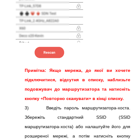
Примітка: Якщо мережа, до якої ви хочете
підключитися, відсутня в списку, наблизьте
подовжувач до маршрутизатора та натисніть
кнопку «Повторно сканувати» в кінці списку.
3) Введіть пароль маршрутизатора-хоста.
Збережіть стандартний SSID (SSID
маршрутизатора-хоста) або налаштуйте його для
розширеної мережі, а потім натисніть кнопку