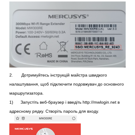
/
Українська
2. Дотримуйтесь інструкцій майстра швидкого
налаштування, щоб підключити подовжувач до основного
маршрутизатора.
1) Запустіть веб-браузер і введіть http://mwlogin.net в
адресному рядку. Створіть пароль для входу.