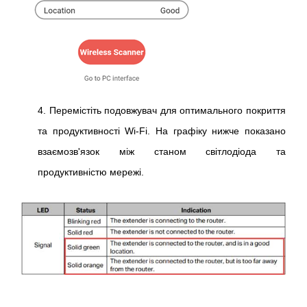
4. Перемістіть подовжувач для оптимального покриття
та продуктивності Wi-Fi. На графіку нижче показано
взаємозв'язок між станом світлодіода та
продуктивністю мережі.