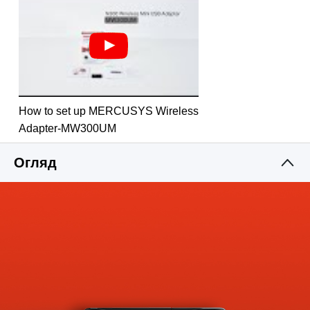
How to set up MERCUSYS Wireless
Adapter-MW300UM
Огляд