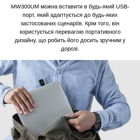
MW300UM можна вставити в будь-який USB-
порт, який адаптується до будь-яких
застосованих сценаріїв. Крім того, він
користується перевагою портативного
дизайну, що робить його досить зручним у
дорозі.