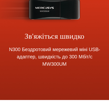
Зв'яжіться швидко
N300 Бездротовий мережевий міні USB-
адаптер, швидкість до 300 Мбіт/с
MW300UM