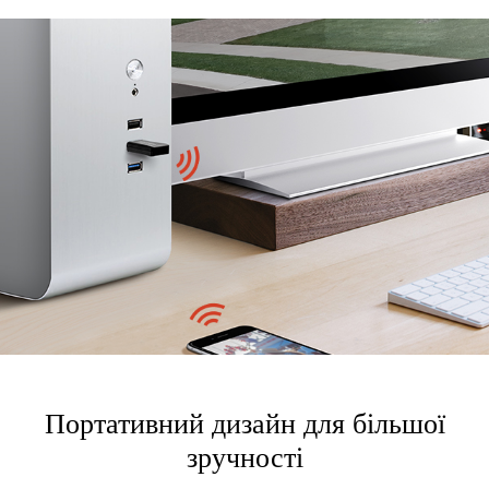
Портативний дизайн для більшої
зручності