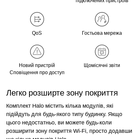
підключених пристроїв
QoS
Гостьова мережа
Новий пристрій
Щомісячні звіти
Сповіщення про доступ
Легко розширте зону покриття
Комплект Halo містить кілька модулів, які
підійдуть для будь-якого типу будинку. Якщо
цього недостатньо, ви можете будь-коли
розширити зону покриття Wi-Fi, просто додавши