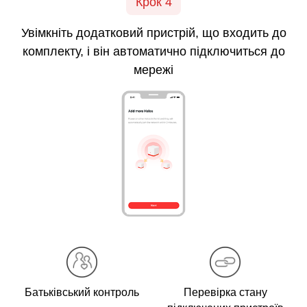
Крок 4
Увімкніть
додатковий
пристрій, що входить до
комплекту, і він автоматично підключиться до
мережі
Батьківський контроль
Перевірка стану