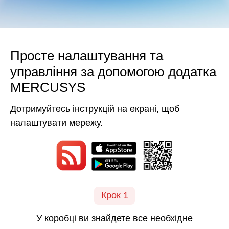
Просте налаштування та
управління за допомогою додатка
MERCUSYS
Дотримуйтесь інструкцій на екрані, щоб
налаштувати мережу.
Крок 1
У коробці ви знайдете все необхідне