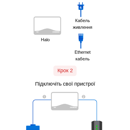
Кабель
живлення
Halo
Ethernet
кабель
Крок 2
Підключіть свої пристрої