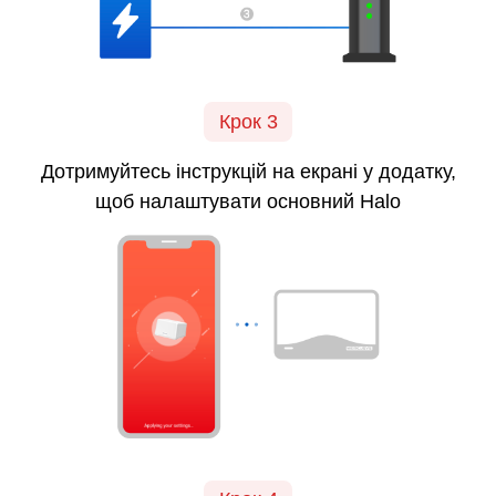
Крок 3
Дотримуйтесь
інструкцій на екрані
у додатку,
щоб налаштувати основний Halo