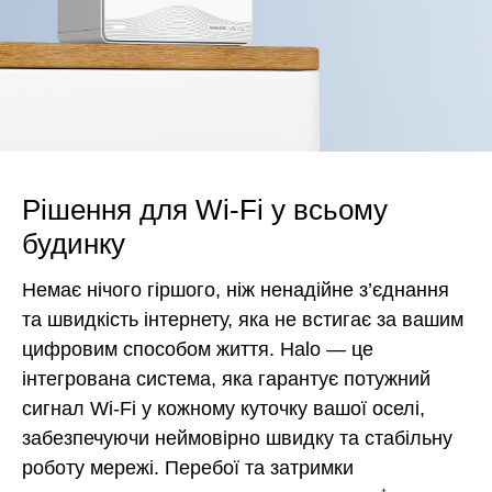
Рішення для Wi-Fi у всьому
будинку
Немає нічого гіршого, ніж ненадійне з’єднання
та швидкість інтернету, яка не встигає за вашим
цифровим способом життя. Halo — це
інтегрована система, яка гарантує потужний
сигнал Wi-Fi у кожному куточку вашої оселі,
забезпечуючи неймовірно швидку та стабільну
роботу мережі. Перебої та затримки