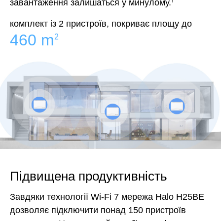
завантаження залишаться у минулому.
†
комплект із 2 пристроїв, покриває площу до
460 m
2
Підвищена продуктивність
Завдяки технології Wi-Fi 7 мережа Halo H25BE
дозволяє підключити понад 150 пристроїв