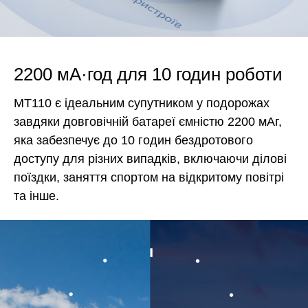
2200 мА·год для 10 годин роботи
MT110 є ідеальним супутником у подорожах
завдяки довговічній батареї ємністю 2200 мАг,
яка забезпечує до 10 годин бездротового
доступу для різних випадків, включаючи ділові
поїздки, заняття спортом на відкритому повітрі
та інше.