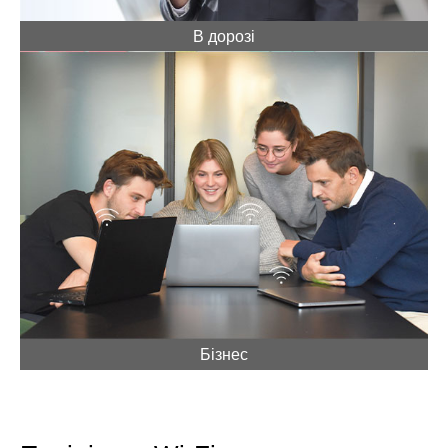
В дорозі
Бізнес