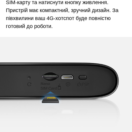
SIM-карту та натиснути кнопку живлення.
Пристрій має компактний, зручний дизайн. За
півхвилини ваш 4G-хотспот буде повністю
готовий до роботи.