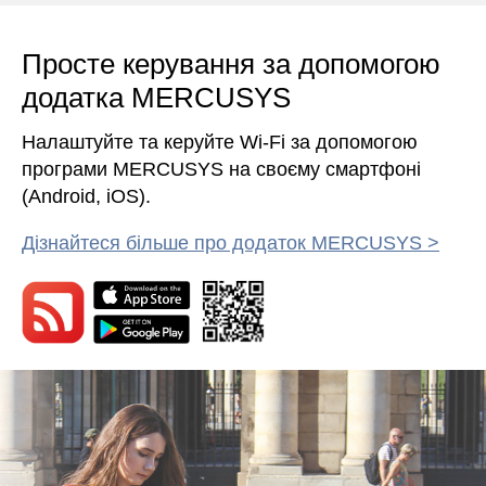
Просте керування за допомогою
додатка MERCUSYS
Налаштуйте та керуйте Wi-Fi за допомогою
програми MERCUSYS на своєму смартфоні
(Android, iOS).
Дізнайтеся більше про додаток MERCUSYS >