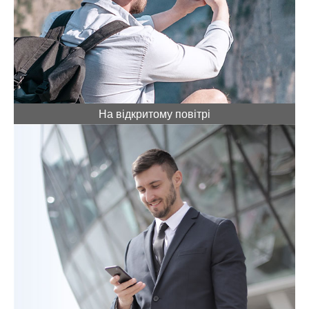
На відкритому повітрі