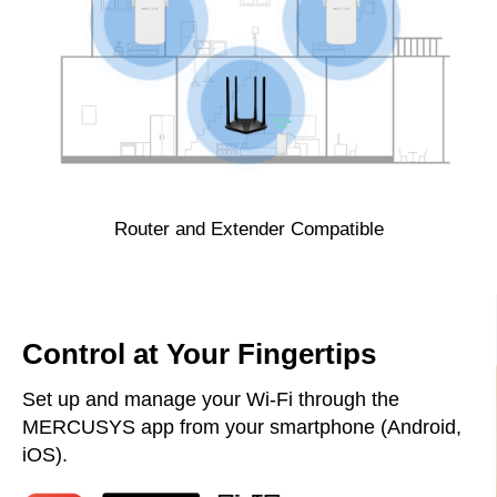
Router and Extender Compatible
Control at Your Fingertips
Set up and manage your Wi-Fi through the
MERCUSYS app from your smartphone (Android,
iOS).