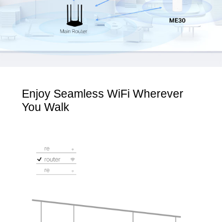
Enjoy Seamless WiFi Wherever
You Walk