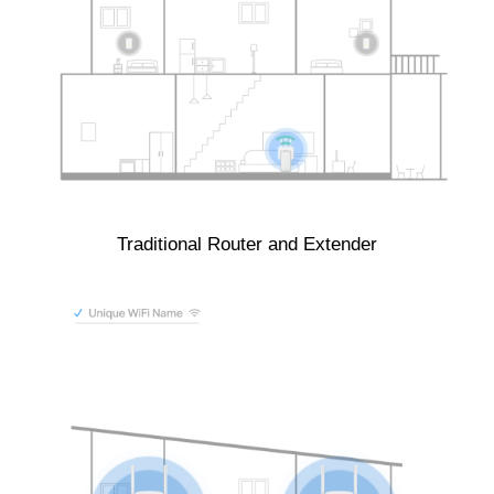
Traditional Router and Extender