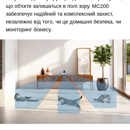
що об'єкти залишаться в полі зору. MC200
забезпечує надійний та комплексний захист,
незалежно від того, чи це домашня безпека, чи
моніторинг бізнесу.