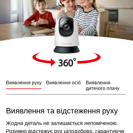
Виявлення руху
Виявлення осіб
Виявлення
дитячого плачу
Виявлення та відстеження руху
Жодна деталь не залишається непоміченою.
Розумно відстежує рух цілодобово, гарантуючи,