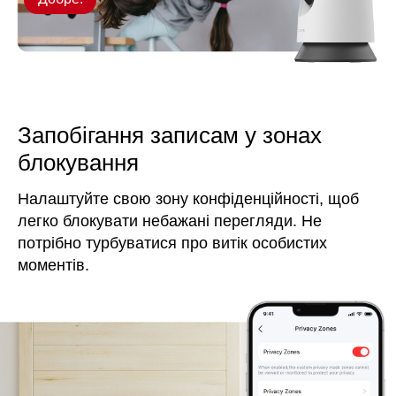
Запобігання записам у зонах
блокування
Налаштуйте свою зону конфіденційності, щоб
легко блокувати небажані перегляди. Не
потрібно турбуватися про витік особистих
моментів.