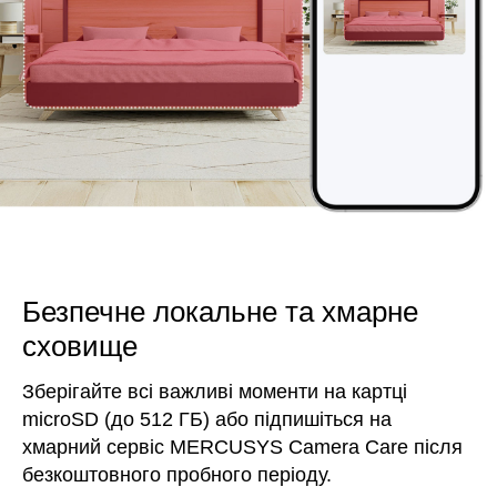
Безпечне локальне та хмарне
сховище
Зберігайте всі важливі моменти на картці
microSD (до 512 ГБ) або підпишіться на
хмарний сервіс MERCUSYS Camera Care після
безкоштовного пробного періоду.