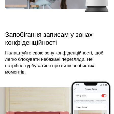
Запобігання записам у зонах
конфіденційності
Налаштуйте свою зону конфіденційності, щоб
легко блокувати небажані перегляди. Не
потрібно турбуватися про витік особистих
моментів.