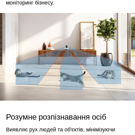
моніторинг бізнесу.
Розумне розпізнавання осіб
Виявляє рух людей та об'єктів, мінімізуючи