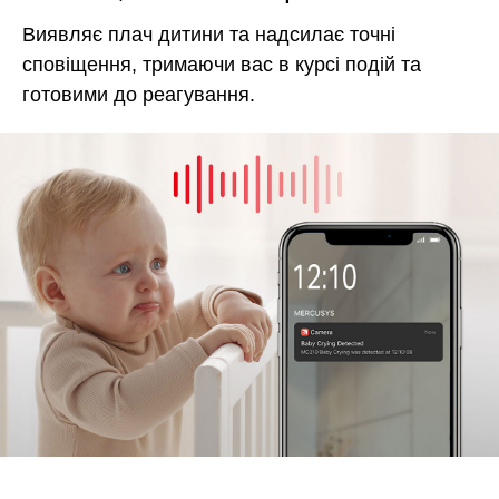
Виявляє плач дитини та надсилає точні
сповіщення, тримаючи вас в курсі подій та
готовими до реагування.