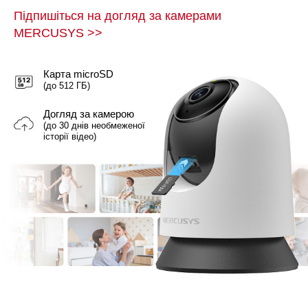
Підпишіться на догляд за камерами
MERCUSYS
>>
Карта microSD
(до 512 ГБ)
Догляд за камерою
(до 30 днів необмеженої
історії відео)