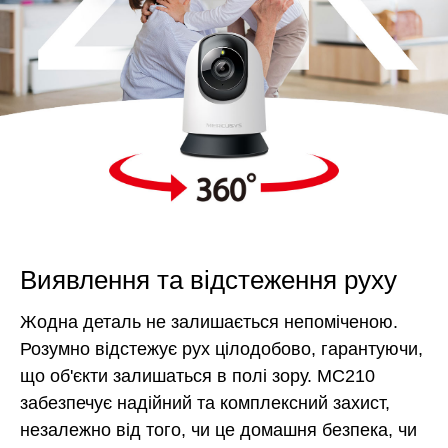
Виявлення та відстеження руху
Жодна деталь не залишається непоміченою.
Розумно відстежує рух цілодобово, гарантуючи,
що об'єкти залишаться в полі зору. MC210
забезпечує надійний та комплексний захист,
незалежно від того, чи це домашня безпека, чи