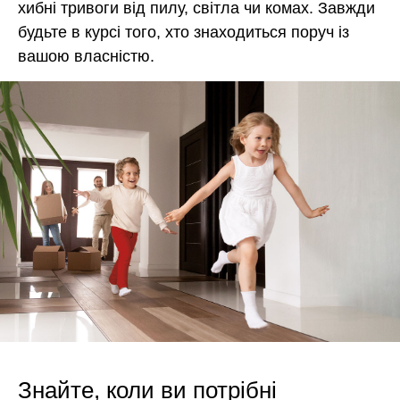
хибні тривоги від пилу, світла чи комах. Завжди
будьте в курсі того, хто знаходиться поруч із
вашою власністю.
Знайте, коли ви потрібні