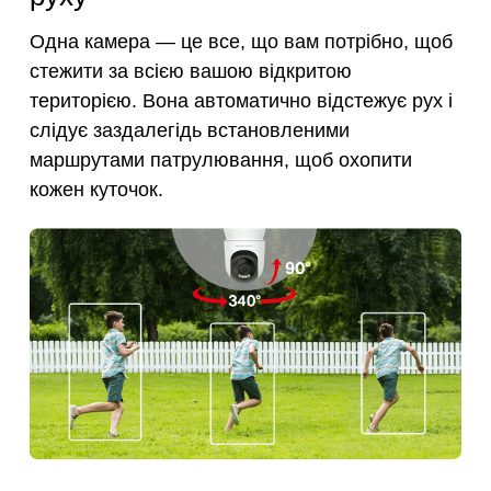
Одна камера — це все, що вам потрібно, щоб
стежити за всією вашою відкритою
територією. Вона автоматично відстежує рух і
слідує заздалегідь встановленими
маршрутами патрулювання, щоб охопити
кожен куточок.