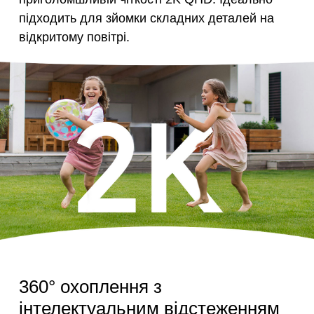
підходить для зйомки складних деталей на
відкритому повітрі.
360° охоплення з
інтелектуальним відстеженням