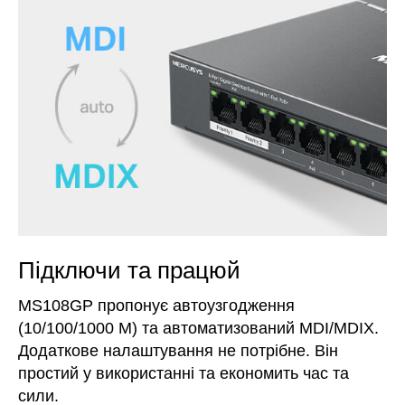
Підключи та працюй
MS108GP пропонує автоузгодження
(10/100/1000 М) та автоматизований MDI/MDIX.
Додаткове налаштування не потрібне. Він
простий у використанні та економить час та
сили.