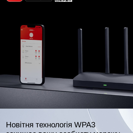
Новітня технологія WPA3