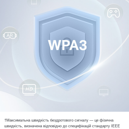
†
Максимальна швидкість бездротового сигналу — це фізична
швидкість, визначена відповідно до специфікацій стандарту IEEE