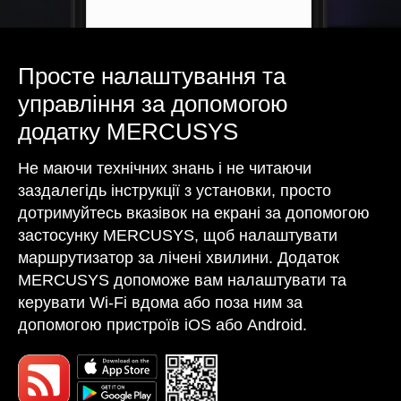
Просте налаштування та
управління за допомогою
додатку MERCUSYS
Не маючи технічних знань і не читаючи
заздалегідь інструкції з установки, просто
дотримуйтесь вказівок на екрані за допомогою
застосунку MERCUSYS, щоб налаштувати
маршрутизатор за лічені хвилини. Додаток
MERCUSYS допоможе вам налаштувати та
керувати Wi-Fi вдома або поза ним за
допомогою пристроїв iOS або Android.