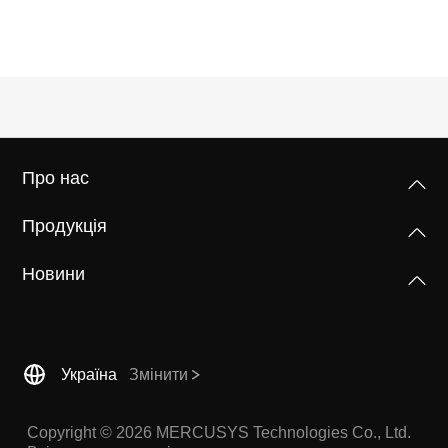
/
Українська
Про нас
Продукція
Новини
Україна
Змінити
Copyright © 2026 MERCUSYS Technologies Co., Ltd.