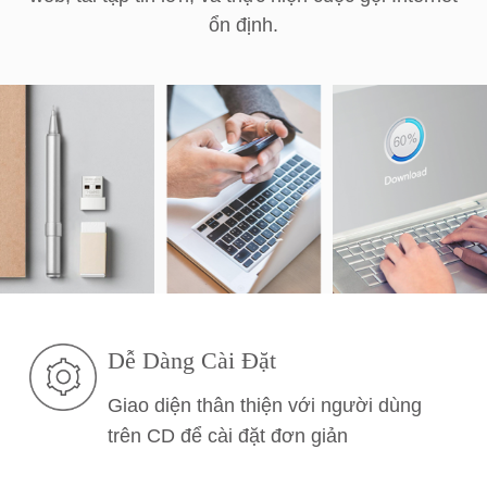
ổn định.
Dễ Dàng Cài Đặt
Giao diện thân thiện với người dùng
trên CD để cài đặt đơn giản