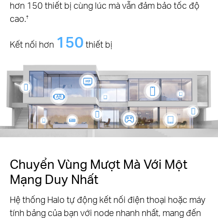
hơn 150 thiết bị cùng lúc mà vẫn đảm bảo tốc độ
cao.
†
150
Kết nối hơn
thiết bị
Chuyển Vùng Mượt Mà Với Một
Mạng Duy Nhất
Hệ thống Halo tự động kết nối điện thoại hoặc máy
tính bảng của bạn với node nhanh nhất, mang đến