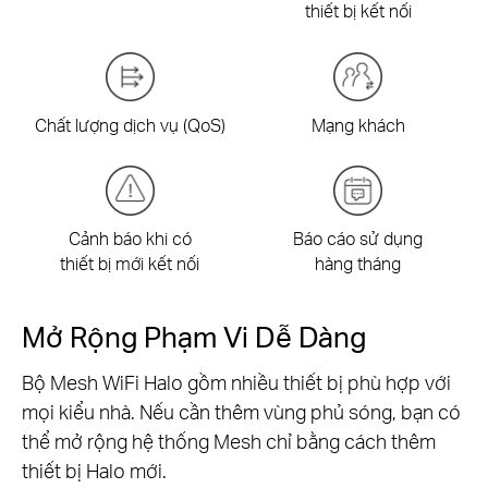
thiết bị kết nối
Chất lượng dịch vụ (QoS)
Mạng khách
Cảnh báo khi có
Báo cáo sử dụng
thiết bị mới kết nối
hàng tháng
Mở Rộng Phạm Vi Dễ Dàng
Bộ Mesh WiFi Halo gồm nhiều thiết bị phù hợp với
mọi kiểu nhà. Nếu cần thêm vùng phủ sóng, bạn có
thể mở rộng hệ thống Mesh chỉ bằng cách thêm
thiết bị Halo mới.