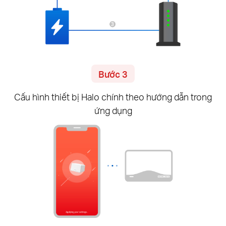
Bước 3
Cấu hình thiết bị Halo chính theo hướng dẫn trong
ứng dụng