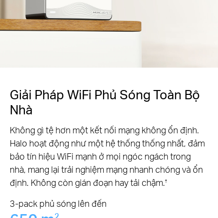
Giải Pháp WiFi Phủ Sóng Toàn Bộ
Nhà
Không gì tệ hơn một kết nối mạng không ổn định.
Halo hoạt động như một hệ thống thống nhất, đảm
bảo tín hiệu WiFi mạnh ở mọi ngóc ngách trong
nhà, mang lại trải nghiệm mạng nhanh chóng và ổn
định. Không còn gián đoạn hay tải chậm.
†
3-pack phủ sóng lên đến
2