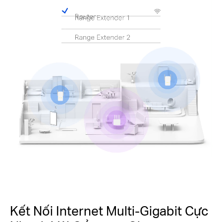
Pause
Kết Nối Internet Multi-Gigabit Cực