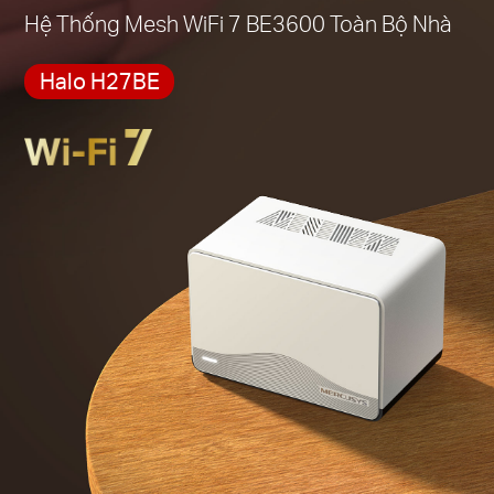
Hệ Thống Mesh WiFi 7 BE3600 Toàn Bộ Nhà
Halo H27BE