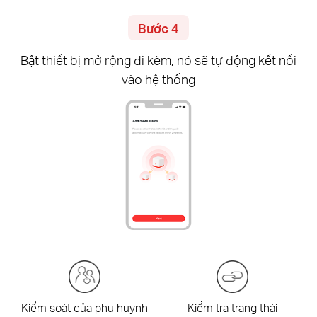
Bước 4
Bật thiết bị mở rộng đi kèm, nó sẽ tự động kết nối
vào hệ thống
Kiểm soát của phụ huynh
Kiểm tra trạng thái