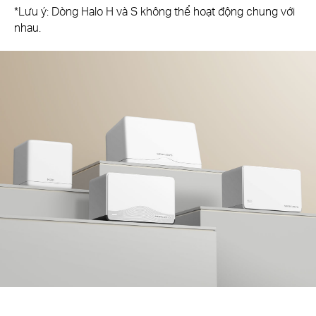
*Lưu ý: Dòng Halo H và S không thể hoạt động chung với
nhau.