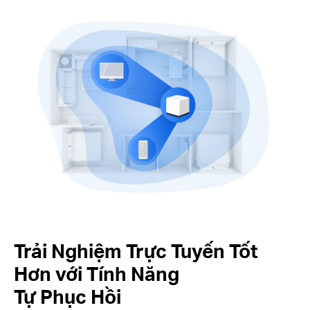
Trải Nghiệm Trực Tuyến Tốt
Hơn với Tính Năng
Tự Phục Hồi