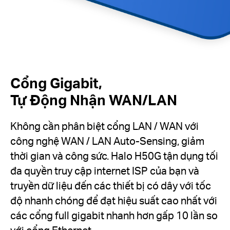
Cổng Gigabit,
Tự Động Nhận WAN/LAN
Không cần phân biệt cổng LAN / WAN với
công nghệ WAN / LAN Auto-Sensing, giảm
thời gian và công sức. Halo H50G tận dụng tối
đa quyền truy cập internet ISP của bạn và
truyền dữ liệu đến các thiết bị có dây với tốc
độ nhanh chóng để đạt hiệu suất cao nhất với
các cổng full gigabit nhanh hơn gấp 10 lần so