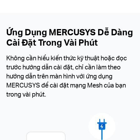
Ứng Dụng MERCUSYS Dễ Dàng
Cài Đặt Trong Vài Phút
Không cần hiểu kiến thức kỹ thuật hoặc đọc
trước hướng dẫn cài đặt, chỉ cần làm theo
hướng dẫn trên màn hình với ứng dụng
MERCUSYS để cài đặt mạng Mesh của bạn
trong vài phút.