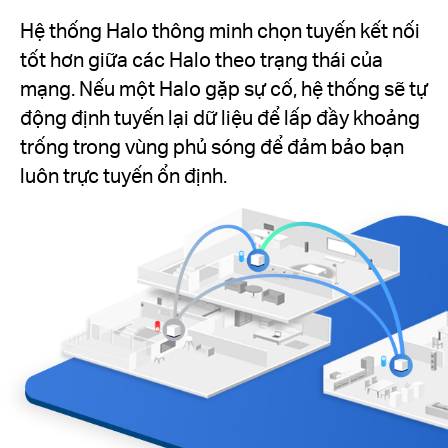
Hệ thống Halo thông minh chọn tuyến kết nối
tốt hơn giữa các Halo theo trạng thái của
mạng. Nếu một Halo gặp sự cố, hệ thống sẽ tự
động định tuyến lại dữ liệu để lấp đầy khoảng
trống trong vùng phủ sóng để đảm bảo bạn
luôn trực tuyến ổn định.