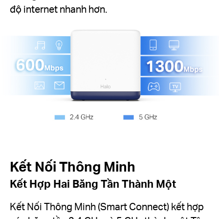
độ internet nhanh hơn.
Kết Nối Thông Minh
Kết Hợp Hai Băng Tần Thành Một
Kết Nối Thông Minh (Smart Connect) kết hợp