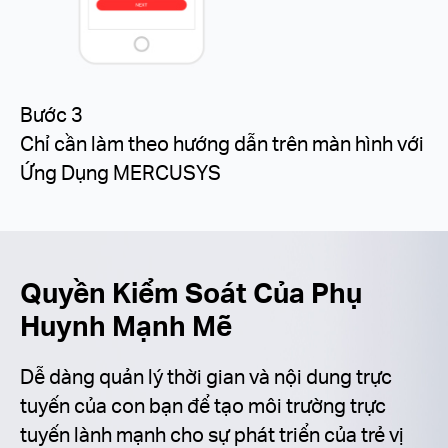
Bước 3
Chỉ cần làm theo hướng dẫn trên màn hình với
Ứng Dụng MERCUSYS
Quyền Kiểm Soát Của Phụ
Huynh Mạnh Mẽ
Dễ dàng quản lý thời gian và nội dung trực
tuyến của con bạn để tạo môi trường trực
tuyến lành mạnh cho sự phát triển của trẻ vị