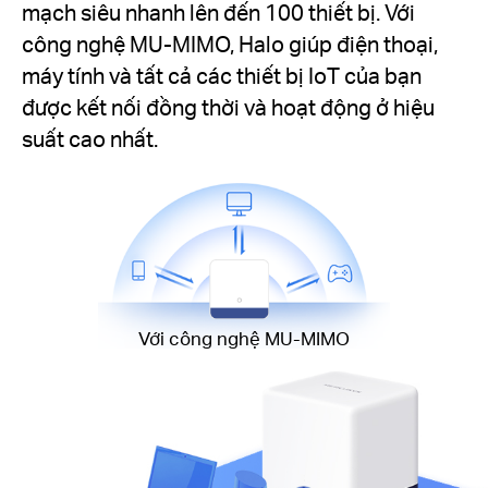
mạch siêu nhanh lên đến 100 thiết bị. Với
công nghệ MU-MIMO, Halo giúp điện thoại,
máy tính và tất cả các thiết bị IoT của bạn
được kết nối đồng thời và hoạt động ở hiệu
suất cao nhất.
Với công nghệ MU-MIMO