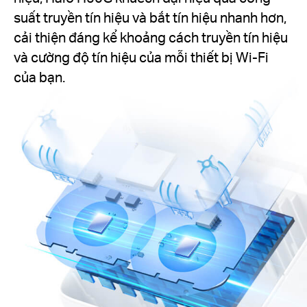
suất truyền tín hiệu và bắt tín hiệu nhanh hơn,
cải thiện đáng kể khoảng cách truyền tín hiệu
và cường độ tín hiệu của mỗi thiết bị Wi-Fi
của bạn.