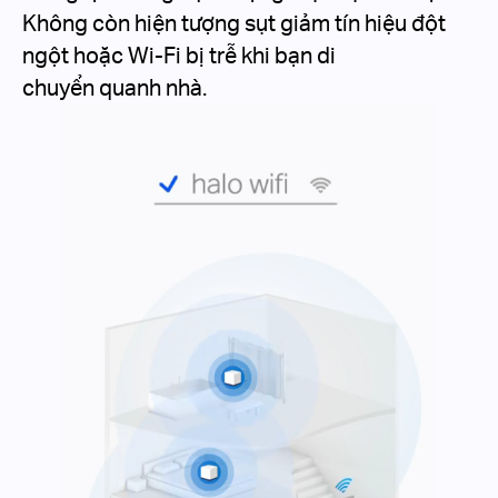
Không còn hiện tượng sụt giảm tín hiệu đột
ngột hoặc Wi-Fi bị trễ khi bạn di
chuyển quanh nhà.