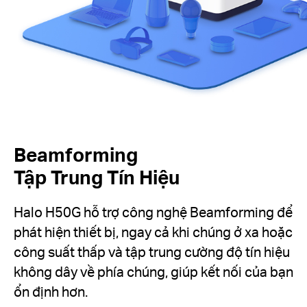
Beamforming
Tập Trung Tín Hiệu
Halo H50G hỗ trợ công nghệ Beamforming để
phát hiện thiết bị, ngay cả khi chúng ở xa hoặc
công suất thấp và tập trung cường độ tín hiệu
không dây về phía chúng, giúp kết nối của bạn
ổn định hơn.