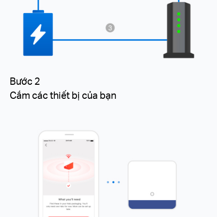
Bước 2
Cắm các thiết bị của bạn