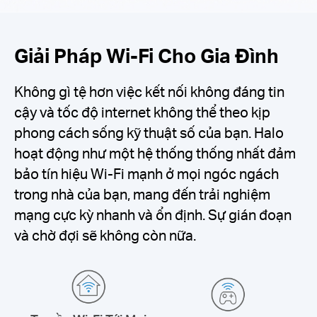
Giải Pháp Wi-Fi Cho Gia Đình
Không gì tệ hơn việc kết nối không đáng tin
cậy và tốc độ internet không thể theo kịp
phong cách sống kỹ thuật số của bạn. Halo
hoạt động như một hệ thống thống nhất đảm
bảo tín hiệu Wi-Fi mạnh ở mọi ngóc ngách
trong nhà của bạn, mang đến trải nghiệm
mạng cực kỳ nhanh và ổn định. Sự gián đoạn
và chờ đợi sẽ không còn nữa.