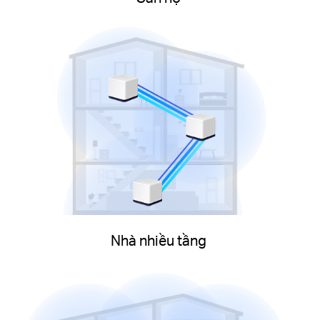
Nhà nhiều tầng