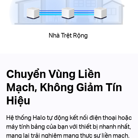
Nhà Trệt Rộng
Chuyển Vùng Liền
Mạch, Không Giảm Tín
Hiệu
Hệ thống Halo tự động kết nối điện thoại hoặc
máy tính bảng của bạn với thiết bị nhanh nhất,
mang lại trải nghiệm mạng thực sự liền mạch.