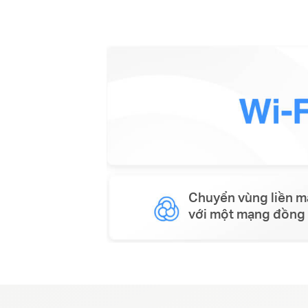
Chuyển vùng liền 
với một mạng đồng 