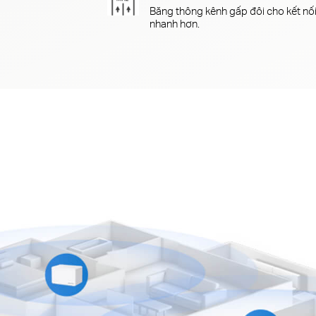
Băng thông kênh gấp đôi cho kết nố
nhanh hơn.