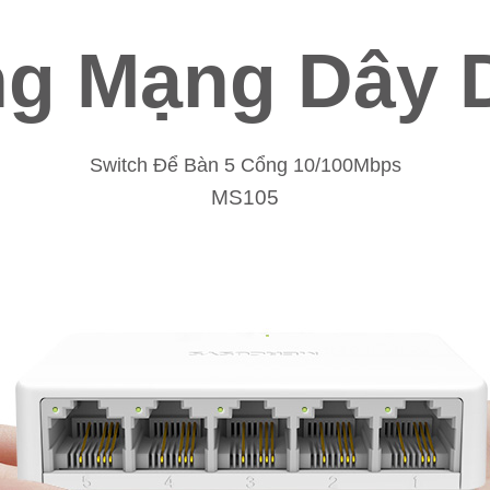
g Mạng Dây 
Switch Để Bàn 5 Cổng 10/100Mbps
MS105