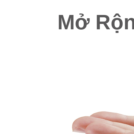
Mở Rộn