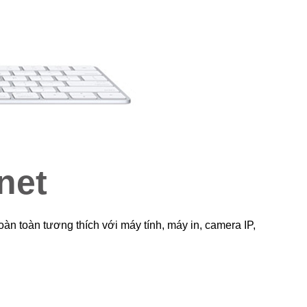
net
 toàn tương thích với máy tính, máy in, camera IP,