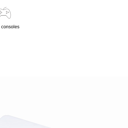
 consoles