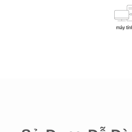
máy tín