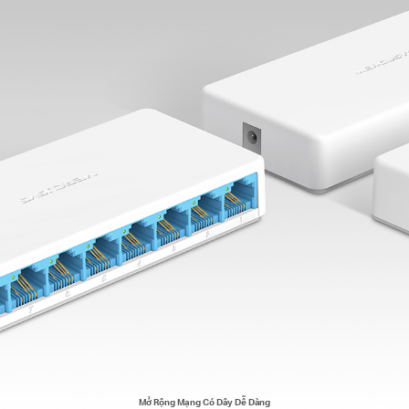
Mở Rộng Mạng Có Dây Dễ Dàng