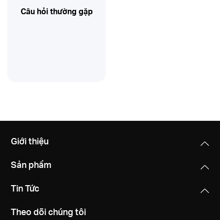
Câu hỏi thường gặp
Giới thiệu
Sản phẩm
Tin Tức
Theo dõi chúng tôi