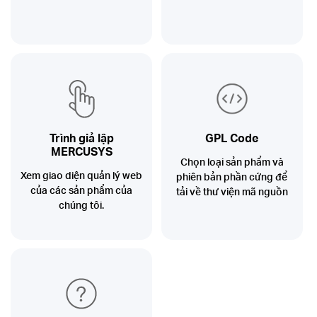
Trình giả lập
GPL Code
MERCUSYS
Chọn loại sản phẩm và
Xem giao diện quản lý web
phiên bản phần cứng để
của các sản phẩm của
tải về thư viện mã nguồn
chúng tôi.