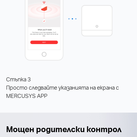
Стъпка 3
Просто следвайте указанията на екрана с
MERCUSYS APP
Мощен родителски контрол