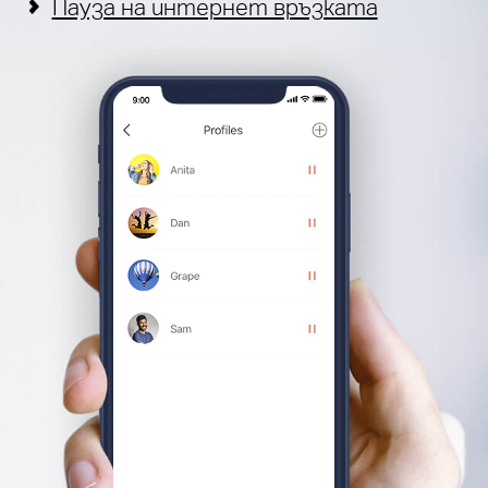
Пауза на интернет връзката