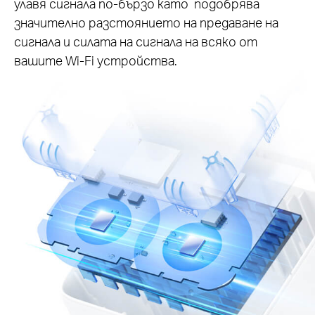
улавя сигнала по-бързо като подобрява
значително разстоянието на предаване на
сигнала и силата на сигнала на всяко от
вашите Wi-Fi устройства.