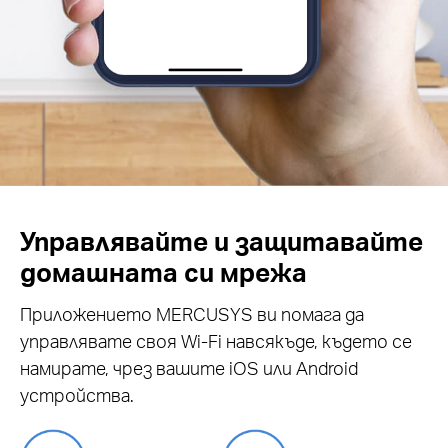
Управлявайте и защитавайте
домашната си мрежа
Приложението MERCUSYS ви помага да
управлявате своя Wi-Fi навсякъде, където се
намирате, чрез вашите iOS или Android
устройства.