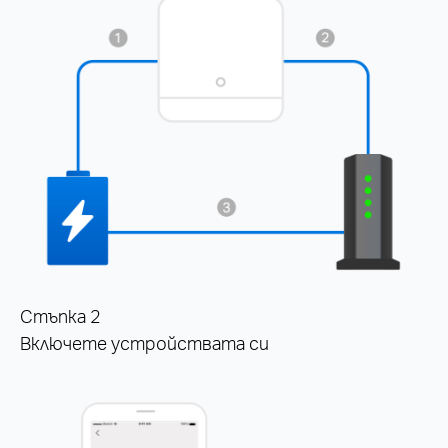
Стъпка 2
Включете устройствата си