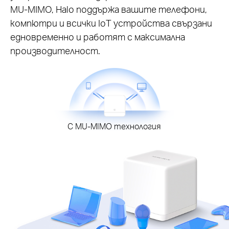
MU-MIMO, Halo поддържа вашите телефони,
компютри и всички IoT устройства свързани
едновременно и работят с максимална
производителност.
С MU-MIMO технология