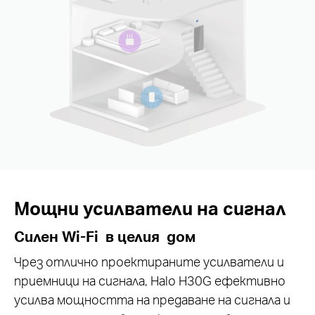
Мощни усилватели на сигнал
Силен Wi-Fi в целия дом
Чрез отлично проектираните усилватели и
приемници на сигнала, Halo H30G ефективно
усилва мощността на предаване на сигнала и