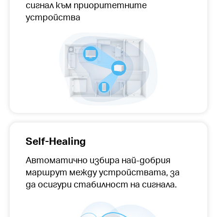
сигнал към приоритетните
устройства
Self-Healing
Автоматично избира най-добрия
маршрут между устройствата, за
да осигури стабилност на сигнала.