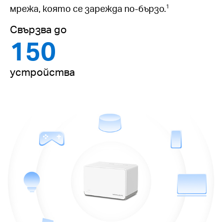
мрежа, която се зарежда по-бързо.
1
Свързва до
150
устройства