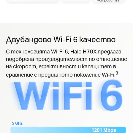
устройства
Двубандово Wi-Fi 6 качество
С технологията Wi-Fi 6, Halo H70X предлага
подобрена производителност по отношение
на скорост, ефективност и капацитет в
3
сравнение с предишното поколение Wi-Fi.
5 GHz
1201 Mbps