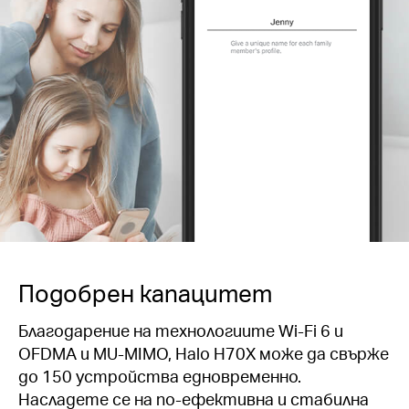
Подобрен капацитет
Благодарение на технологиите Wi-Fi 6 и
OFDMA и MU-MIMO, Halo H70X може да свърже
до 150 устройства едновременно.
Насладете се на по-ефективна и стабилна