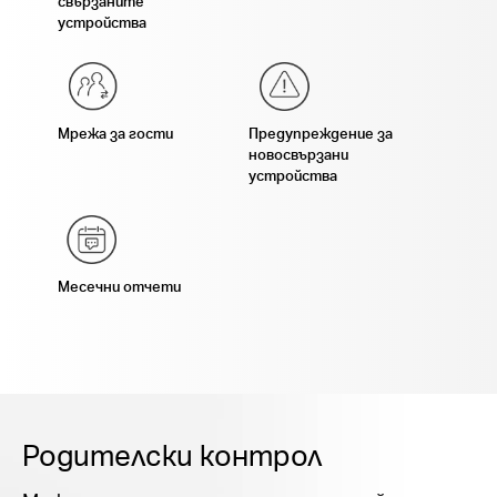
свързаните
устройства
Мрежа за гости
Предупреждение за
новосвързани
устройства
Месечни отчети
Родителски контрол