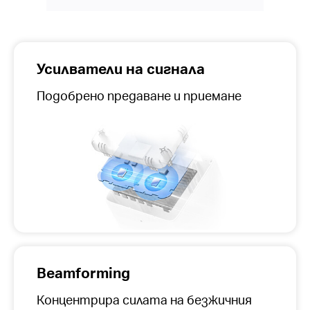
Усилватели на сигнала
Подобрено предаване и приемане
Beamforming
Концентрира силата на безжичния