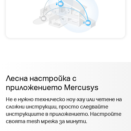
Лесна настройка с
приложението Mercusys
Не е нужно техническо ноу-хау или четене на
сложни инструкции, просто следвайте
инструкциите в приложението. Настройте
своята mesh мрежа за минути.