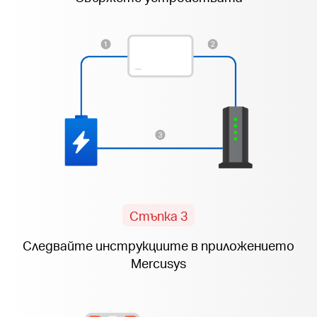
Стъпка 3
Следвайте инструкциите в приложението
Mercusys