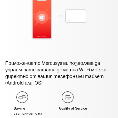
Приложението Mercusys ви позволява да
управлявате вашата домашна Wi-Fi мрежа
директно от вашия телефон или таблет
(Android или iOS)
Вижте
Quality of Service
състоянието на