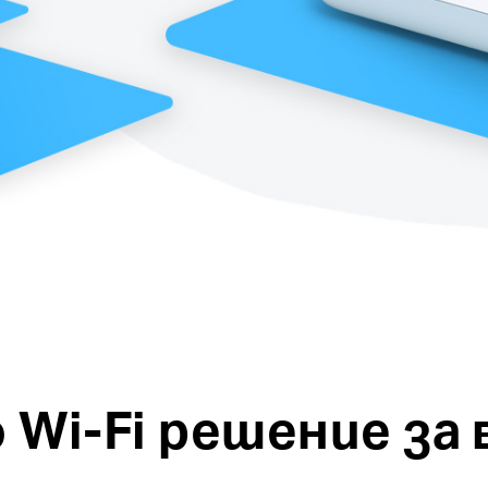
Wi-Fi решение за