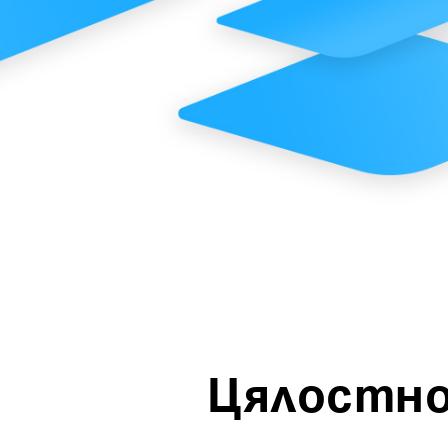
Цялостно 