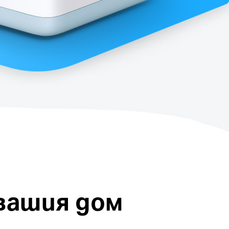
 вашия дом