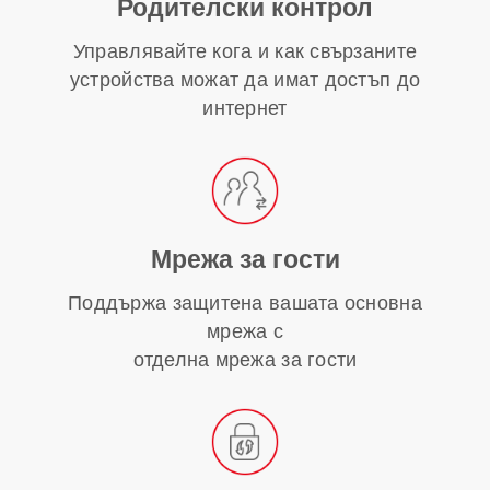
Родителски контрол
Управлявайте кога и как свързаните
устройства можат да имат достъп до
интернет
Мрежа за гости
Поддържа защитена вашата основна
мрежа с
отделна мрежа за гости