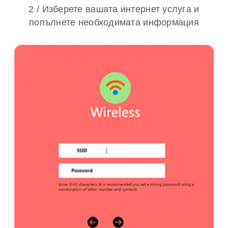
2 / Изберете вашата интернет услуга и
попълнете необходимата информация