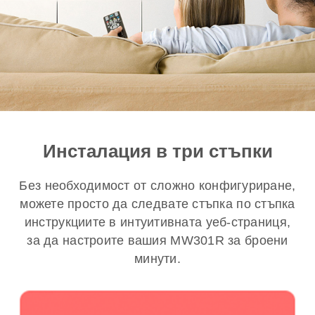
Инсталация в три стъпки
Без необходимост от сложно конфигуриране,
можете просто да следвате стъпка по стъпка
инструкциите в интуитивната уеб-страниця,
за да настроите вашия MW301R за броени
минути.