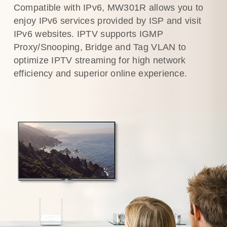
Compatible with IPv6, MW301R allows you to
enjoy IPv6 services provided by ISP and visit
IPv6 websites. IPTV supports IGMP
Proxy/Snooping, Bridge and Tag VLAN to
optimize IPTV streaming for high network
efficiency and superior online experience.