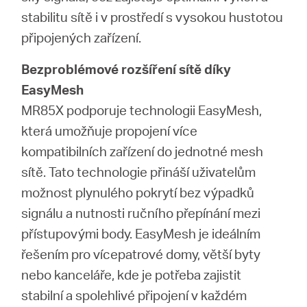
stabilitu sítě i v prostředí s vysokou hustotou
připojených zařízení.
Bezproblémové rozšíření sítě díky
EasyMesh
MR85X podporuje technologii EasyMesh,
která umožňuje propojení více
kompatibilních zařízení do jednotné mesh
sítě. Tato technologie přináší uživatelům
možnost plynulého pokrytí bez výpadků
signálu a nutnosti ručního přepínání mezi
přístupovými body. EasyMesh je ideálním
řešením pro vícepatrové domy, větší byty
nebo kanceláře, kde je potřeba zajistit
stabilní a spolehlivé připojení v každém