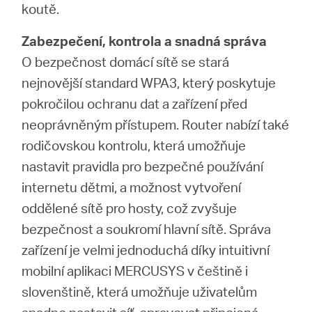
koutě.
Zabezpečení, kontrola a snadná správa
O bezpečnost domácí sítě se stará
nejnovější standard WPA3, který poskytuje
pokročilou ochranu dat a zařízení před
neoprávněným přístupem. Router nabízí také
rodičovskou kontrolu, která umožňuje
nastavit pravidla pro bezpečné používání
internetu dětmi, a možnost vytvoření
oddělené sítě pro hosty, což zvyšuje
bezpečnost a soukromí hlavní sítě. Správa
zařízení je velmi jednoduchá díky intuitivní
mobilní aplikaci MERCUSYS v češtině i
slovenštině, která umožňuje uživatelům