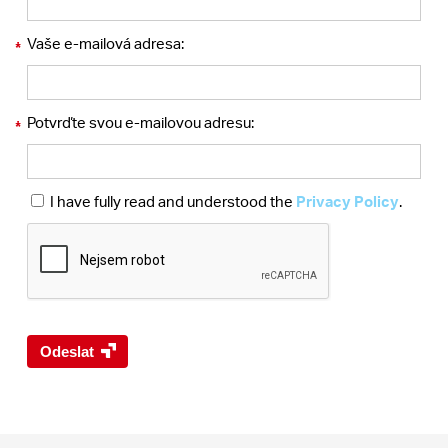
Vaše e-mailová adresa:
*
Potvrďte svou e-mailovou adresu:
*
I have fully read and understood the
Privacy Policy
.
Odeslat