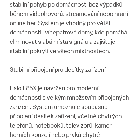
stabilní pohyb po domácnosti bez výpadků
během videohovorů, streamování nebo hraní
online her. Systém je vhodný pro větší
domácnosti i vícepatrové domy, kde pomáhá
eliminovat slabá místa signálu a zajišťuje
stabilní pokrytí ve všech místnostech.
Stabilní připojení pro desítky zařízení
Halo E85X je navržen pro moderní
domácnosti s velkým množstvím připojených
zařízení. Systém umožňuje současné
připojení desítek zařízení, včetně chytrých
telefonů, notebooků, televizorů, kamer,
herních konzolí nebo prvků chytré