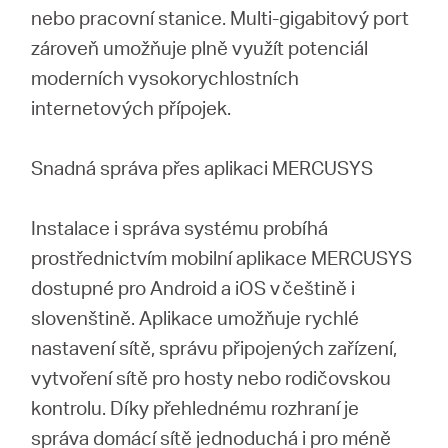
nebo pracovní stanice. Multi-gigabitový port
zároveň umožňuje plně využít potenciál
moderních vysokorychlostních
internetových přípojek.
Snadná správa přes aplikaci MERCUSYS
Instalace i správa systému probíhá
prostřednictvím mobilní aplikace MERCUSYS
dostupné pro Android a iOS v češtině i
slovenštině. Aplikace umožňuje rychlé
nastavení sítě, správu připojených zařízení,
vytvoření sítě pro hosty nebo rodičovskou
kontrolu. Díky přehlednému rozhraní je
správa domácí sítě jednoduchá i pro méně