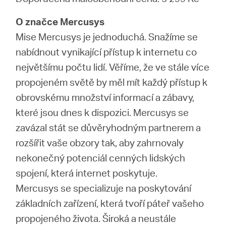
O značce Mercusys
Mise Mercusys je jednoduchá. Snažíme se
nabídnout vynikající přístup k internetu co
největšímu počtu lidí. Věříme, že ve stále více
propojeném světě by měl mít každý přístup k
obrovskému množství informací a zábavy,
které jsou dnes k dispozici. Mercusys se
zavázal stát se důvěryhodným partnerem a
rozšířit vaše obzory tak, aby zahrnovaly
nekonečný potenciál cenných lidských
spojení, která internet poskytuje.
Mercusys se specializuje na poskytování
základních zařízení, která tvoří páteř vašeho
propojeného života. Široká a neustále