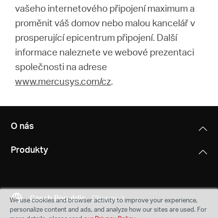
vašeho internetového připojení maximum a
proměnit váš domov nebo malou kancelář v
prosperující epicentrum připojení. Další
informace naleznete ve webové prezentaci
společnosti na adrese
www.mercusys.com/cz
.
O nás
Produkty
Czech Republic
Change
We use cookies and browser activity to improve your experience,
personalize content and ads, and analyze how our sites are used. For