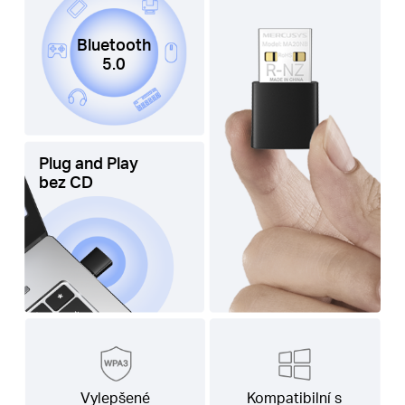
Bluetooth
5.0
Plug and Play
bez CD
Vylepšené
Kompatibilní s