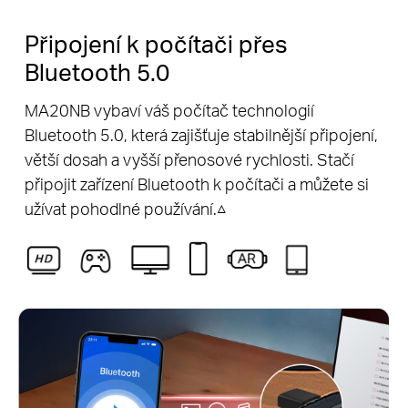
Připojení k počítači přes
Bluetooth 5.0
MA20NB vybaví váš počítač technologií
Bluetooth 5.0, která zajišťuje stabilnější připojení,
větší dosah a vyšší přenosové rychlosti. Stačí
připojit zařízení Bluetooth k počítači a můžete si
užívat pohodlné používání.△