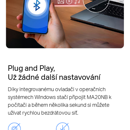
Plug and Play,
Už žádné další nastavování
Díky integrovanému ovladači v operačních
systémech Windows stačí připojit MA20NB k
počítači a během několika sekund si můžete
užívat rychlou bezdrátovou síť.