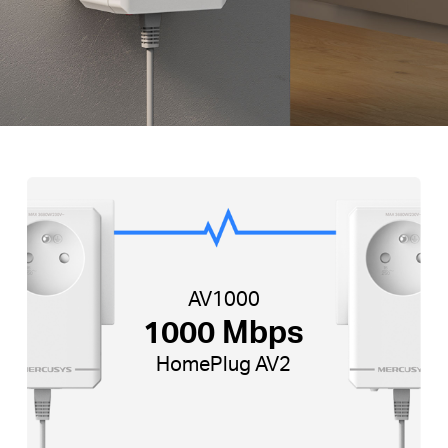
AV1000
1000 Mbps
HomePlug AV2