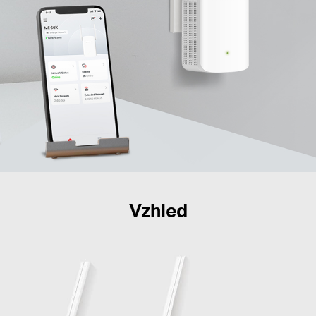
Vzhled