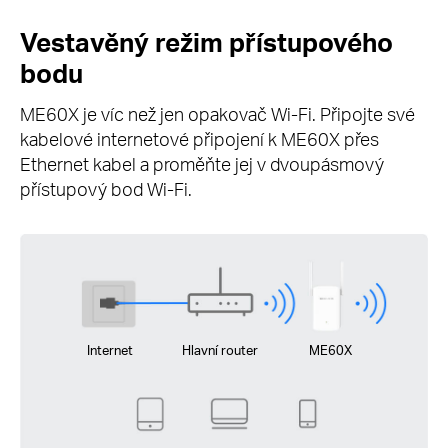
Vestavěný režim přístupového
bodu
ME60X je víc než jen opakovač Wi-Fi. Připojte své
kabelové internetové připojení k ME60X přes
Ethernet kabel a proměňte jej v dvoupásmový
přístupový bod Wi-Fi.
Internet
Hlavní router
ME60X