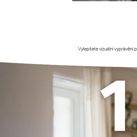
Vylepšete vizuální vyprávění 