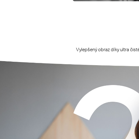
Vylepšený obraz díky ultra čist