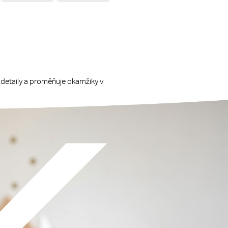
é detaily a proměňuje okamžiky v