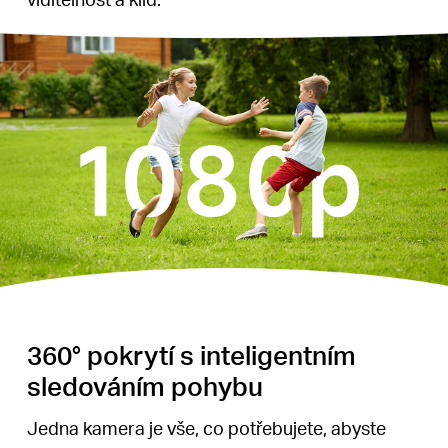
360° pokrytí s inteligentním
sledováním pohybu
Jedna kamera je vše, co potřebujete, abyste