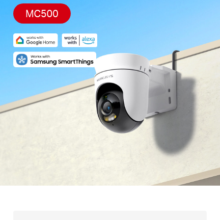
MC500