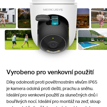
Vyrobeno pro venkovní použití
Díky odolnosti proti povětrnostním vlivům IP65
je kamera odolná proti dešti, prachu a sněhu.
Ideální pro venkovní použití za slunečných dnů i
bouřlivých nocí. Ideální pro montáž na zeď, sloup