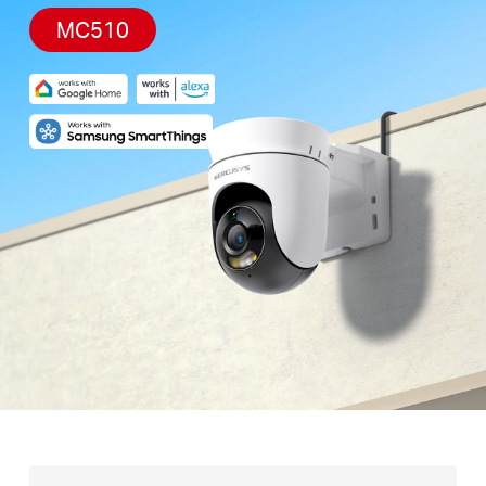
MC510