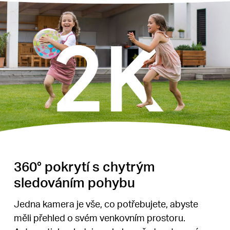
360° pokrytí s chytrým
sledováním pohybu
Jedna kamera je vše, co potřebujete, abyste
měli přehled o svém venkovním prostoru.