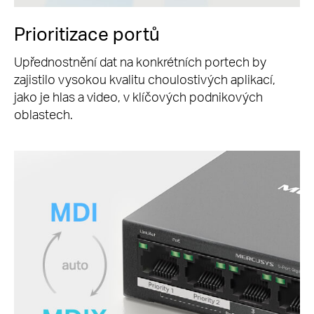
Prioritizace portů
Upřednostnění dat na konkrétních portech by
zajistilo vysokou kvalitu choulostivých aplikací,
jako je hlas a video, v klíčových podnikových
oblastech.