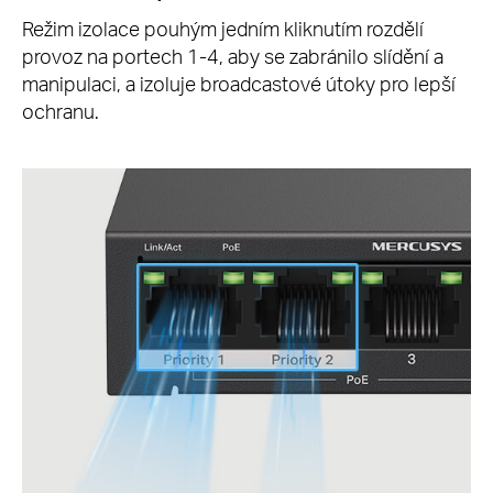
Režim izolace pouhým jedním kliknutím rozdělí
provoz na portech 1-4, aby se zabránilo slídění a
manipulaci, a izoluje broadcastové útoky pro lepší
ochranu.