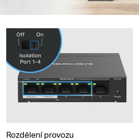
Rozdělení provozu