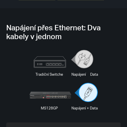
Napájení přes Ethernet: Dva
kabely v jednom
Tradiční Switche
Napájení Data
MS128GP
Napájení + Data