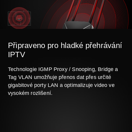
Připraveno pro hladké přehrávání
IPTV
Technologie IGMP Proxy / Snooping, Bridge a
Tag VLAN umožňuje přenos dat přes určité
gigabitové porty LAN a optimalizuje video ve
vysokém rozlišení.