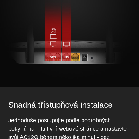
Snadná třístupňová instalace
Jednoduše postupujte podle podrobných
pokynů na intuitivní webové stránce a nastavte
svůj AC12G během několika minut - bez