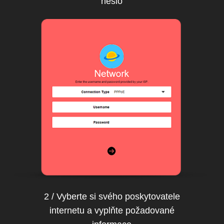
heslo
2 / Vyberte si svého poskytovatele
internetu a vyplňte požadované