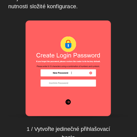
nutnosti složité konfigurace.
1 / Vytvořte jedinečné přihlašovací