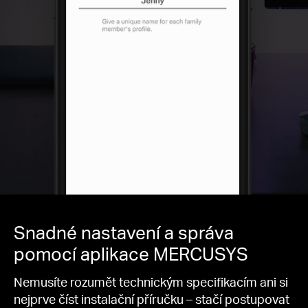
Snadné nastavení a správa
pomocí aplikace MERCUSYS
Nemusíte rozumět technickým specifikacím ani si
nejprve číst instalační příručku – stačí postupovat