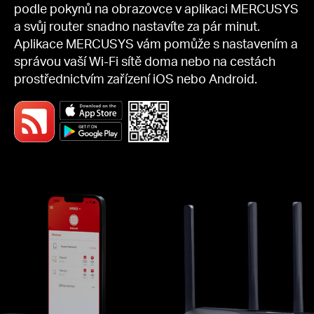
podle pokynů na obrazovce v aplikaci MERCUSYS
a svůj router snadno nastavíte za pár minut.
Aplikace MERCUSYS vám pomůže s nastavením a
správou vaší Wi-Fi sítě doma nebo na cestách
prostřednictvím zařízení iOS nebo Android.