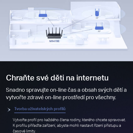
Chraňte své děti na internetu
Snadno spravujte on-line čas a obsah svých dětí a
vytvořte zdravé on-line prostředí pro všechny.
Tvorba uživatelských profilů
Vytvořte profil pro každého člena rodiny, kterého chcete spravovat.
K profilu přiřaďte zařízení, abyste mohli nastavit řízení přístupu a
časové limity.