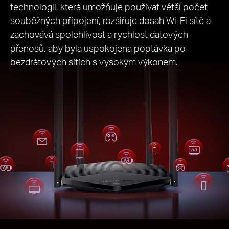
technologii, která umožňuje používat větší počet
souběžných připojení, rozšiřuje dosah Wi-Fi sítě a
zachovává spolehlivost a rychlost datových
přenosů, aby byla uspokojena poptávka po
bezdrátových sítích s vysokým výkonem.