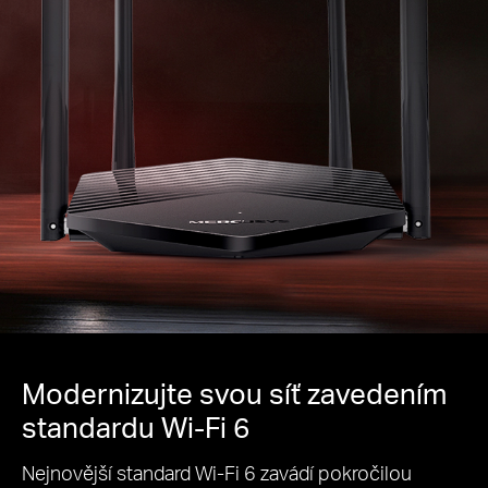
Modernizujte svou síť zavedením
standardu Wi-Fi 6
Nejnovější standard Wi-Fi 6 zavádí pokročilou