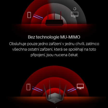
Bez technologie MU-MIMO
Obsluhuje pouze jedno zařízení v jednu chvíli, zatímco
všechna ostatní zařízení, která se spoléhají na toto
připojení, jsou nucena čekat