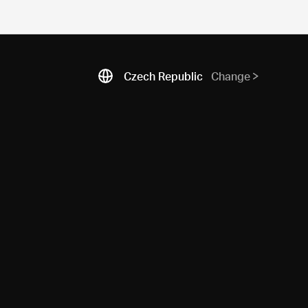
Czech Republic
Change