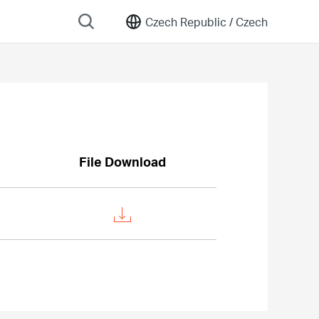
Czech Republic /
Czech
File Download