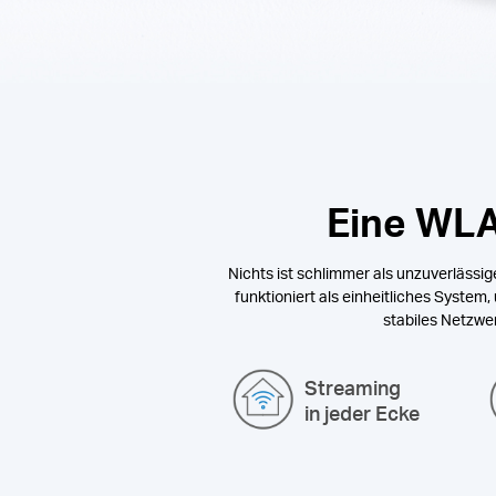
Eine WLA
Nichts ist schlimmer als unzuverlässig
funktioniert als einheitliches System
stabiles Netzwe
Streaming
in jeder Ecke