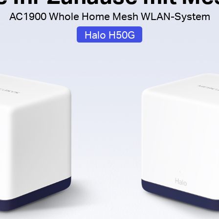
AC1900 Whole Home Mesh WLAN-System
Halo H50G