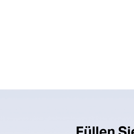
Füllen S