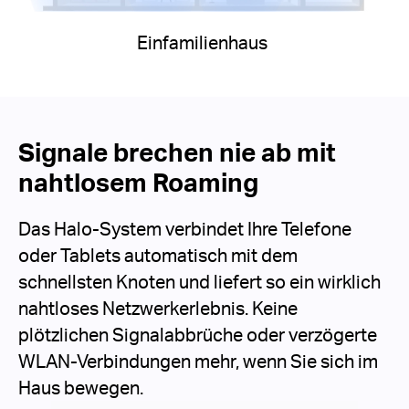
Einfamilienhaus
Signale brechen nie ab mit
nahtlosem Roaming
Das Halo-System verbindet Ihre Telefone
oder Tablets automatisch mit dem
schnellsten Knoten und liefert so ein wirklich
nahtloses Netzwerkerlebnis. Keine
plötzlichen Signalabbrüche oder verzögerte
WLAN-Verbindungen mehr, wenn Sie sich im
Haus bewegen.