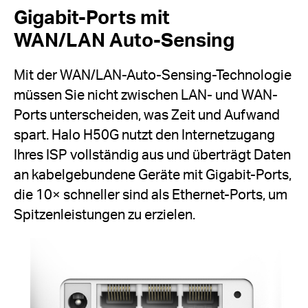
Gigabit-Ports mit
WAN/LAN Auto-Sensing
Mit der WAN/LAN-Auto-Sensing-Technologie
müssen Sie nicht zwischen LAN- und WAN-
Ports unterscheiden, was Zeit und Aufwand
spart. Halo H50G nutzt den Internetzugang
Ihres ISP vollständig aus und überträgt Daten
an kabelgebundene Geräte mit Gigabit-Ports,
die 10× schneller sind als Ethernet-Ports, um
Spitzenleistungen zu erzielen.