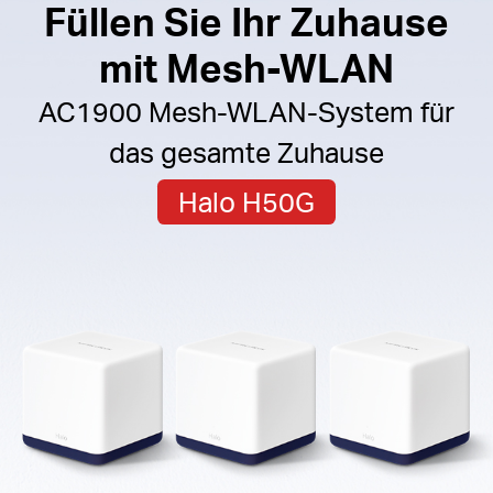
Füllen Sie Ihr Zuhause
mit Mesh-WLAN
AC1900 Mesh-WLAN-System für
das gesamte Zuhause
Halo H50G