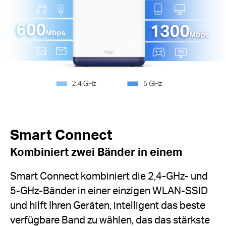
Smart Connect
Kombiniert zwei Bänder in einem
Smart Connect kombiniert die 2,4-GHz- und
5-GHz-Bänder in einer einzigen WLAN-SSID
und hilft Ihren Geräten, intelligent das beste
verfügbare Band zu wählen, das das stärkste