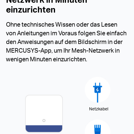
einzurichten
Ohne technisches Wissen oder das Lesen
von Anleitungen im Voraus folgen Sie einfach
den Anweisungen auf dem Bildschirm in der
MERCUSYS-App, um Ihr Mesh-Netzwerk in
wenigen Minuten einzurichten.
Netzkabel