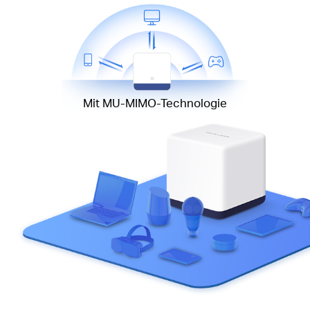
Mit MU-MIMO-Technologie