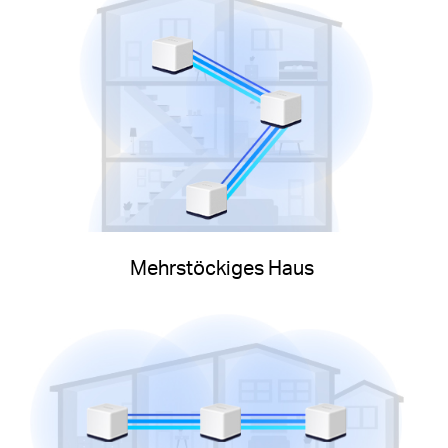
Mehrstöckiges Haus