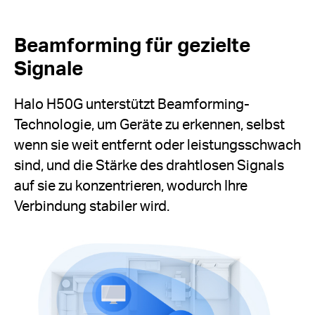
Beamforming für gezielte
Signale
Halo H50G unterstützt Beamforming-
Technologie, um Geräte zu erkennen, selbst
wenn sie weit entfernt oder leistungsschwach
sind, und die Stärke des drahtlosen Signals
auf sie zu konzentrieren, wodurch Ihre
Verbindung stabiler wird.