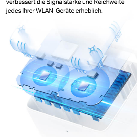
verbessert die Signalstärke und Reichweite
jedes Ihrer WLAN-Geräte erheblich.