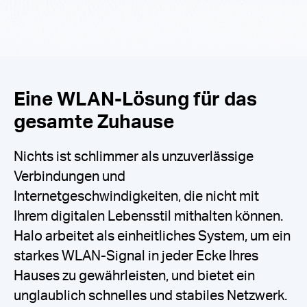
Eine WLAN-Lösung für das
gesamte Zuhause
Nichts ist schlimmer als unzuverlässige
Verbindungen und
Internetgeschwindigkeiten, die nicht mit
Ihrem digitalen Lebensstil mithalten können.
Halo arbeitet als einheitliches System, um ein
starkes WLAN-Signal in jeder Ecke Ihres
Hauses zu gewährleisten, und bietet ein
unglaublich schnelles und stabiles Netzwerk.