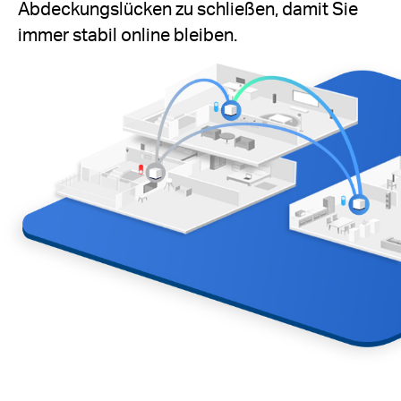
Abdeckungslücken zu schließen, damit Sie
immer stabil online bleiben.