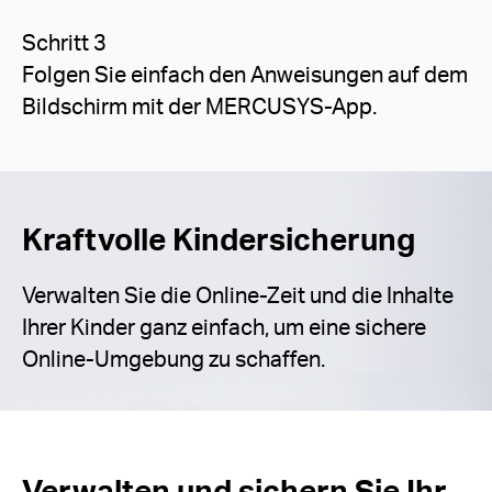
Schritt 3
Folgen Sie einfach den Anweisungen auf dem
Bildschirm mit der MERCUSYS-App.
Kraftvolle Kindersicherung
Verwalten Sie die Online-Zeit und die Inhalte
Ihrer Kinder ganz einfach, um eine sichere
Online-Umgebung zu schaffen.
Verwalten und sichern Sie Ihr