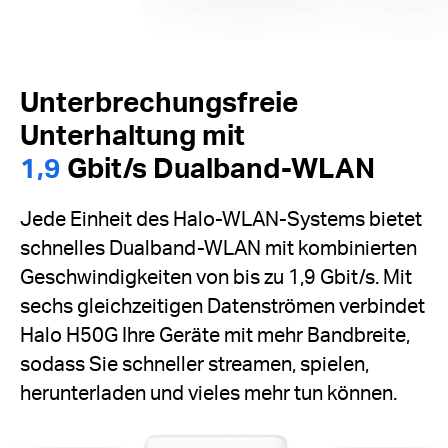
Unterbrechungsfreie
Unterhaltung mit
1,9
Gbit/s Dualband-WLAN
Jede Einheit des Halo-WLAN-Systems bietet
schnelles Dualband-WLAN mit kombinierten
Geschwindigkeiten von bis zu 1,9 Gbit/s. Mit
sechs gleichzeitigen Datenströmen verbindet
Halo H50G Ihre Geräte mit mehr Bandbreite,
sodass Sie schneller streamen, spielen,
herunterladen und vieles mehr tun können.