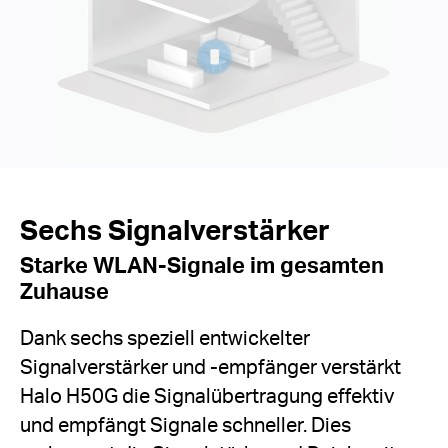
Sechs Signalverstärker
Starke WLAN-Signale im gesamten
Zuhause
Dank sechs speziell entwickelter
Signalverstärker und -empfänger verstärkt
Halo H50G die Signalübertragung effektiv
und empfängt Signale schneller. Dies