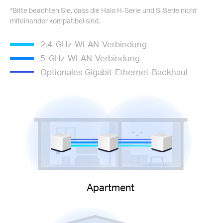
*
Bitte beachten Sie, dass die Halo H-Serie und S-Serie nicht
miteinander kompatibel sind.
2,4-GHz-WLAN-Verbindung
5-GHz-WLAN-Verbindung
Optionales Gigabit-Ethernet-Backhaul
Apartment