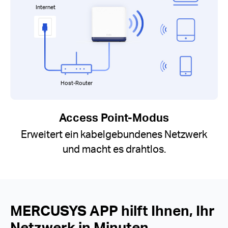
Internet
Host-Router
Access Point-Modus
Erweitert ein kabelgebundenes Netzwerk
und macht es drahtlos.
MERCUSYS APP hilft Ihnen, Ihr
Netzwerk in Minuten