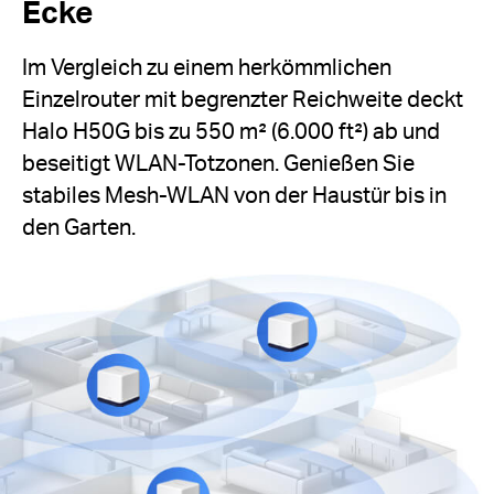
Ecke
Im Vergleich zu einem herkömmlichen
Einzelrouter mit begrenzter Reichweite deckt
Halo H50G bis zu 550 m² (6.000 ft²) ab und
beseitigt WLAN-Totzonen. Genießen Sie
stabiles Mesh-WLAN von der Haustür bis in
den Garten.