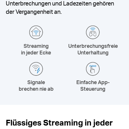
Unterbrechungen und Ladezeiten gehören
der Vergangenheit an.
Streaming
Unterbrechungsfreie
in jeder Ecke
Unterhaltung
Signale
Einfache App-
brechen nie ab
Steuerung
Flüssiges Streaming in jeder