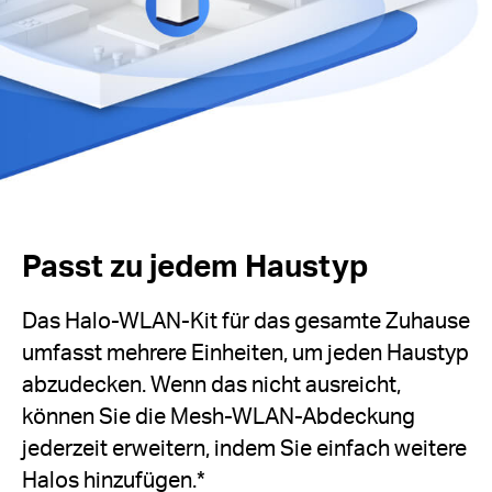
Passt zu jedem Haustyp
Das Halo-WLAN-Kit für das gesamte Zuhause
umfasst mehrere Einheiten, um jeden Haustyp
abzudecken. Wenn das nicht ausreicht,
können Sie die Mesh-WLAN-Abdeckung
jederzeit erweitern, indem Sie einfach weitere
Halos hinzufügen.
*