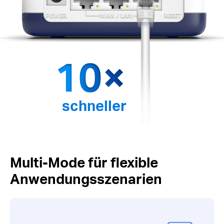
schneller
Multi-Mode für flexible
Anwendungsszenarien