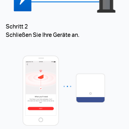
Schritt 2
Schließen Sie Ihre Geräte an.