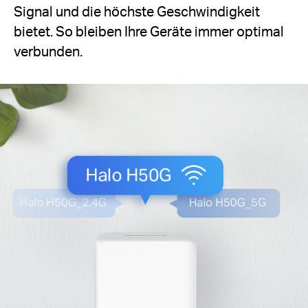
Signal und die höchste Geschwindigkeit
bietet. So bleiben Ihre Geräte immer optimal
verbunden.