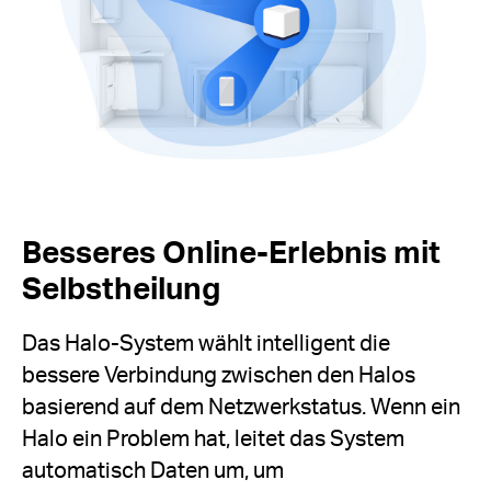
Besseres Online-Erlebnis mit
Selbstheilung
Das Halo-System wählt intelligent die
bessere Verbindung zwischen den Halos
basierend auf dem Netzwerkstatus. Wenn ein
Halo ein Problem hat, leitet das System
automatisch Daten um, um