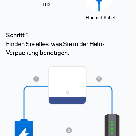
Halo
Ethernet-Kabel
Schritt 1
Finden Sie alles, was Sie in der Halo-
Verpackung benötigen.