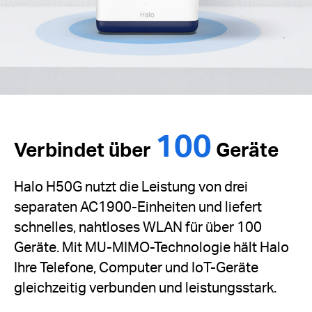
100
Verbindet über
Geräte
Halo H50G nutzt die Leistung von drei
separaten AC1900-Einheiten und liefert
schnelles, nahtloses WLAN für über 100
Geräte. Mit MU-MIMO-Technologie hält Halo
Ihre Telefone, Computer und IoT-Geräte
gleichzeitig verbunden und leistungsstark.