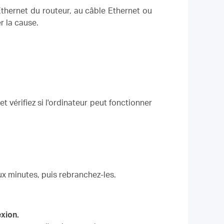
Ethernet du routeur, au câble Ethernet ou
r la cause.
 vérifiez si l'ordinateur peut fonctionner
ux minutes, puis rebranchez-les.
exion.