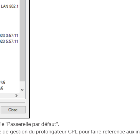
ie "Passerelle par défaut".
e de gestion du prolongateur CPL pour faire référence aux in