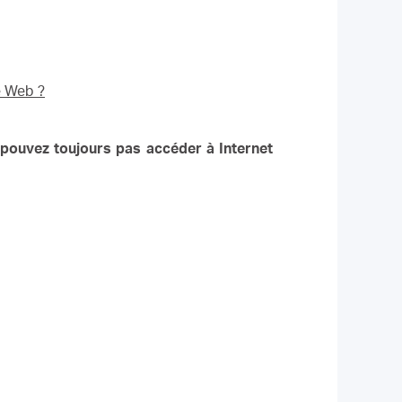
e Web ?
 pouvez toujours pas accéder à Internet