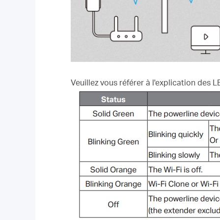
Veuillez vous référer à l'explication de