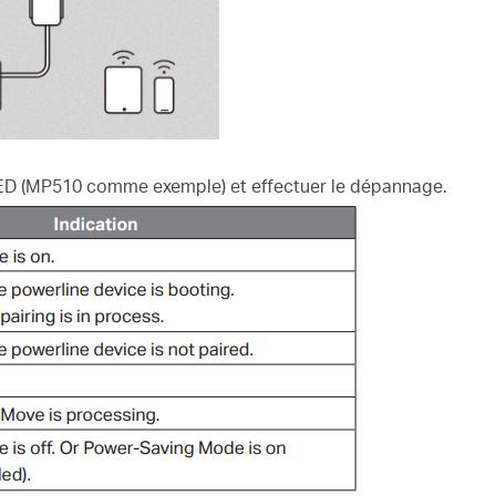
s LED (MP510 comme exemple) et effectuer le dépannage.