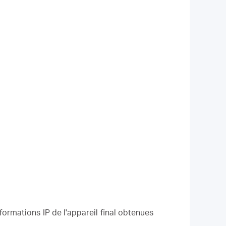
formations IP de l'appareil final obtenues