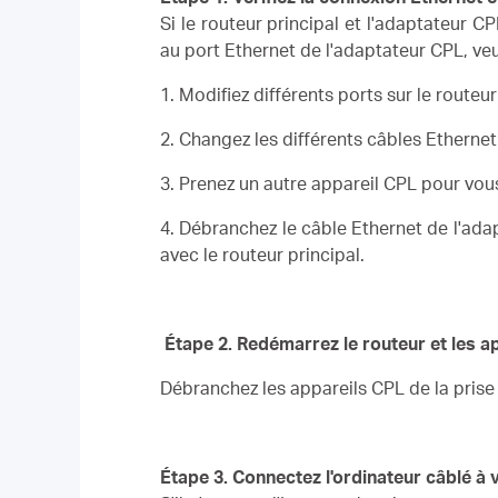
Si le routeur principal et l'adaptateur 
au port Ethernet de l'adaptateur CPL, veu
1. Modifiez différents ports sur le routeur 
2. Changez les différents câbles Ethernet 
3. Prenez un autre appareil CPL pour vo
4. Débranchez le câble Ethernet de l'adap
avec le routeur principal.
Étape 2. Redémarrez le routeur et les a
Débranchez les appareils CPL de la prise
Étape 3.
Connectez l'ordinateur câblé à 