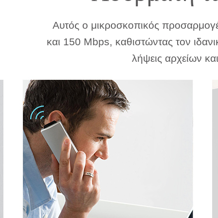
Αυτός ο μικροσκοπικός προσαρμογέα
και 150 Mbps, καθιστώντας τον ιδανι
λήψεις αρχείων και