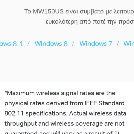
Το MW150US είναι συμβατό με λειτουρ
ευκολότερη από ποτέ την πρόσ
*
Maximum wireless signal rates are the
physical rates derived from IEEE Standard
802.11 specifications. Actual wireless data
throughput and wireless coverage are not
guaranteed and will vary as a result of 1)