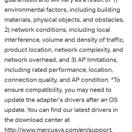
environmental factors, including building
materials, physical objects, and obstacles,
2) network conditions, including local
interference, volume and density of traffic,
product location, network complexity, and
network overhead, and 3) AP limitations,
including rated performance, location,
connection quality, and AP condition.
*
To
ensure compatibility, you may need to
update the adapter’s drivers after an OS
update. You can find our latest drivers in
the download center at
http://www.mercusys.com/en/support.