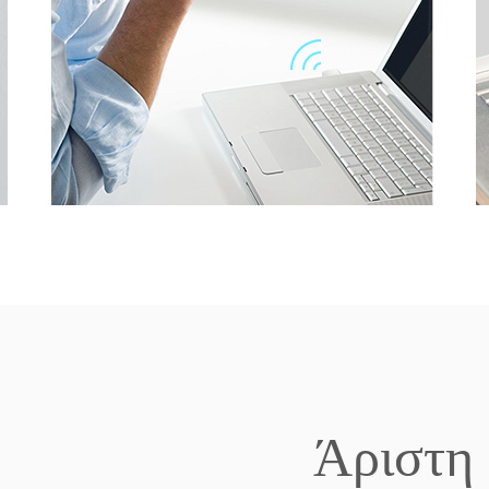
Άριστη