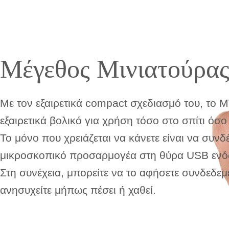
Μέγεθος Μινιατούρα
Με τον εξαιρετικά compact σχεδιασμό του, το 
εξαιρετικά βολικό για χρήση τόσο στο σπίτι όσο
Το μόνο που χρειάζεται να κάνετε είναι να συνδ
μικροσκοπικό προσαρμογέα στη θύρα USB ενό
Στη συνέχεια, μπορείτε να το αφήσετε συνδεδεμ
ανησυχείτε μήπως πέσει ή χαθεί.