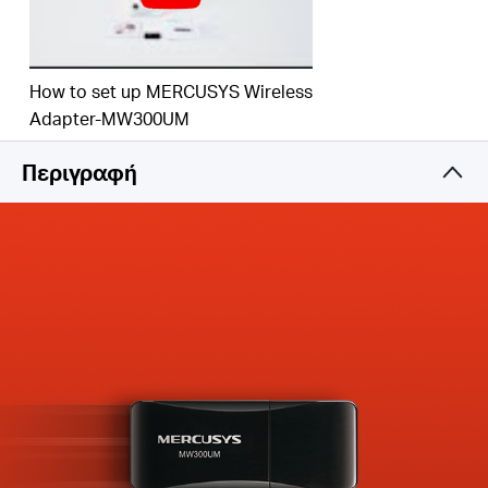
How to set up MERCUSYS Wireless
Adapter-MW300UM
Περιγραφή