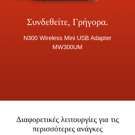
Συνδεθείτε, Γρήγορα.
N300 Wireless Mini USB Adapter
MW300UM
Διαφορετικές λειτουργίες για τις
περισσότερες ανάγκες