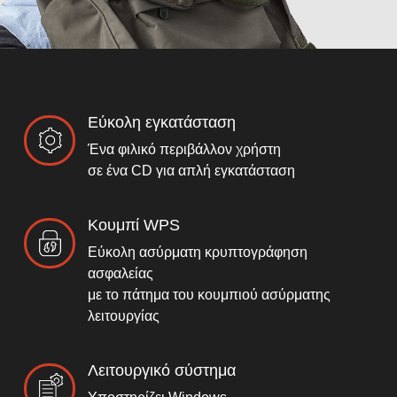
Εύκολη εγκατάσταση
Ένα φιλικό περιβάλλον χρήστη
σε ένα CD για απλή εγκατάσταση
Κουμπί WPS
Εύκολη ασύρματη κρυπτογράφηση
ασφαλείας
με το πάτημα του κουμπιού ασύρματης
λειτουργίας
Λειτουργικό σύστημα