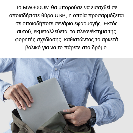
Το MW300UM θα μπορούσε να εισαχθεί σε
οποιαδήποτε θύρα USB, η οποία προσαρμόζεται
σε οποιοδήποτε σενάριο εφαρμογής.
Εκτός
αυτού, εκμεταλλεύεται το πλεονέκτημα της
φορητής σχεδίασης, καθιστώντας το αρκετά
βολικό για να το πάρετε στο δρόμο.