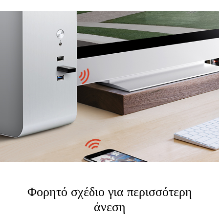
Φορητό σχέδιο για περισσότερη
άνεση