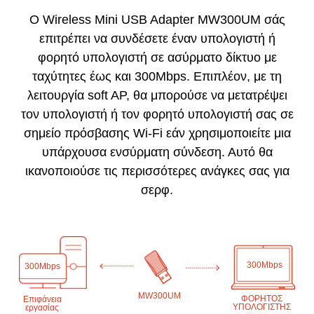
Ο Wireless Mini USB Adapter MW300UM σάς
επιτρέπει να συνδέσετε έναν υπολογιστή ή
φορητό υπολογιστή σε ασύρματο δίκτυο με
ταχύτητες έως και 300Mbps.
Επιπλέον, με τη
λειτουργία soft AP, θα μπορούσε να μετατρέψει
τον υπολογιστή ή τον φορητό υπολογιστή σας σε
σημείο πρόσβασης Wi-Fi εάν χρησιμοποιείτε μια
υπάρχουσα ενσύρματη σύνδεση.
Αυτό θα
ικανοποιούσε τις περισσότερες ανάγκες σας για
σερφ.
300Mbps
300Mbps
MW300UM
ΦΟΡΗΤΟΣ
Επιφάνεια
ΥΠΟΛΟΓΙΣΤΗΣ
εργασίας