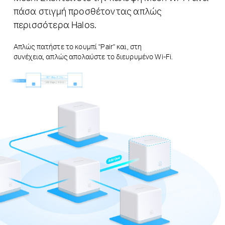
πάσα στιγμή προσθέτοντας απλώς
περισσότερα Halos.
Απλώς πατήστε το κουμπί "Pair" και, στη
συνέχεια, απλώς απολαύστε το διευρυμένο Wi-Fi.