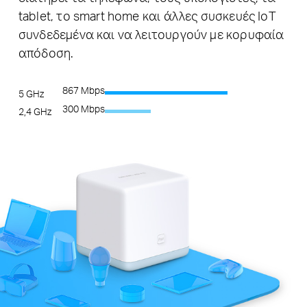
tablet, το smart home και άλλες συσκευές IoT
συνδεδεμένα και να λειτουργούν με κορυφαία
απόδοση.
867 Mbps
5 GHz
300 Mbps
2,4 GHz