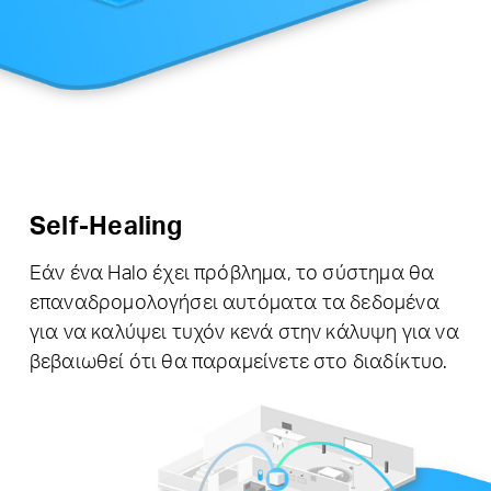
Self-Healing
Εάν ένα Halo έχει πρόβλημα, το σύστημα θα
επαναδρομολογήσει αυτόματα τα δεδομένα
για να καλύψει τυχόν κενά στην κάλυψη για να
βεβαιωθεί ότι θα παραμείνετε στο διαδίκτυο.