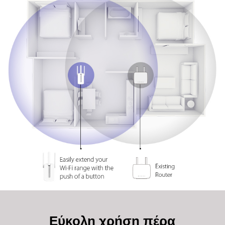
Εύκολη χρήση πέρα