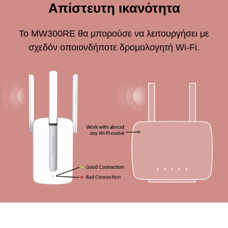
Απίστευτη ικανότητα
Το MW300RE θα μπορούσε να λειτουργήσει με
σχεδόν οποιονδήποτε δρομολογητή Wi-Fi.