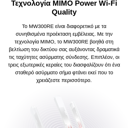
Τεχνολογία MIMO Power Wi-Fi
Quality
Το MW300RE είναι διαφορετικό με τα
συνηθισμένα προέκταση εμβέλειας.
Με την
τεχνολογία MIMO, το MW300RE βοηθά στη
βελτίωση του δικτύου σας αυξάνοντας δραματικά
τις ταχύτητες ασύρματης σύνδεσης.
Επιπλέον, οι
τρεις εξωτερικές κεραίες του διασφαλίζουν ότι ένα
σταθερό ασύρματο σήμα φτάνει εκεί που το
χρειάζεστε περισσότερο.