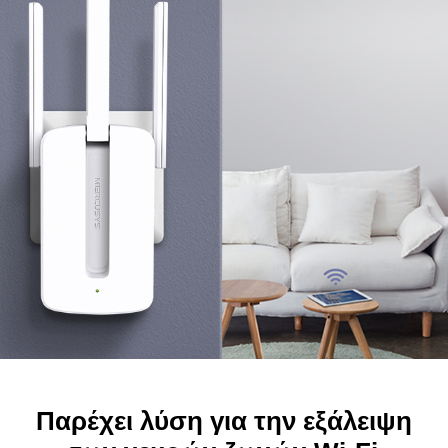
Παρέχει λύση για την εξάλειψη