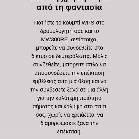
​​από τη φαντασία
Πατήστε το κουμπί WPS στο
δρομολογητή σας και το
MW300RE, αντίστοιχα,
μπορείτε να συνδεθείτε στο
δίκτυο σε δευτερόλεπτα.
Μόλις
συνδεθείτε, μπορείτε απλά να
αποσυνδέσετε την επέκταση
εμβέλειας από μια θέση και να
την συνδέσετε ξανά σε μια άλλη
για την καλύτερη ποιότητα
σήματος και κάλυψη στο σπίτι
σας, χωρίς να χρειάζεται να
διαμορφώσετε ξανά την
επέκταση.