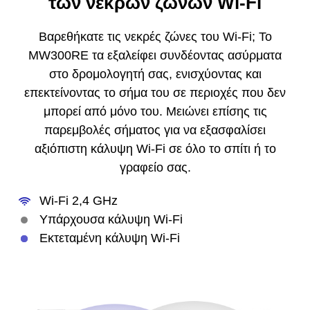
των νεκρών ζωνών Wi-Fi
Βαρεθήκατε τις νεκρές ζώνες του Wi-Fi;
Το
MW300RE τα εξαλείφει συνδέοντας ασύρματα
στο δρομολογητή σας, ενισχύοντας και
επεκτείνοντας το σήμα του σε περιοχές που δεν
μπορεί από μόνο του.
Μειώνει επίσης τις
παρεμβολές σήματος για να εξασφαλίσει
αξιόπιστη κάλυψη Wi-Fi σε όλο το σπίτι ή το
γραφείο σας.
Wi-Fi 2,4 GHz
Υπάρχουσα κάλυψη Wi-Fi
Εκτεταμένη κάλυψη Wi-Fi