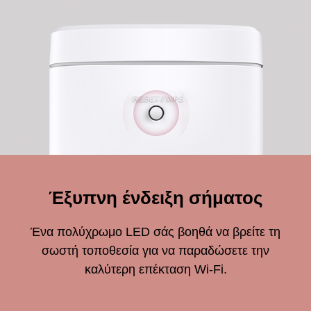
Έξυπνη ένδειξη σήματος
Ένα πολύχρωμο LED σάς βοηθά να βρείτε τη
σωστή τοποθεσία για να παραδώσετε την
καλύτερη επέκταση Wi-Fi.