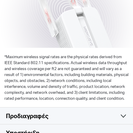
*
Maximum wireless signal rates are the physical rates derived from
IEEE Standard 802.11 specifications. Actual wireless data throughput
and wireless coverage per ft2 are not guaranteed and will vary as a
result of 1) environmental factors, including building materials, physical
objects, and obstacles, 2) network conditions, including local
interference, volume and density of traffic, product location, network
complexity, and network overhead, and 3) client limitations, including
rated performance, location, connection quality, and client condition.
Προδιαγραφές
Wireless
Υποστήριξη