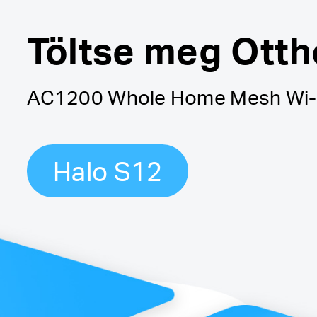
Töltse meg Otth
AC1200 Whole Home Mesh Wi-
Halo S12