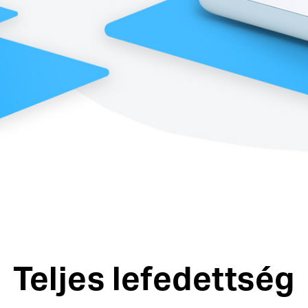
Teljes lefedettség